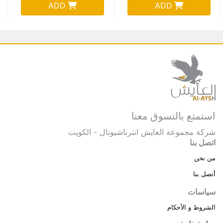
ADD
ADD
استمتع بالتسوق معنا
شركة مجموعة العايش انترناشيونال - الكويت
اتصل بنا
من نحن
أتصل بنا
سياسات
الشروط و الأحكام