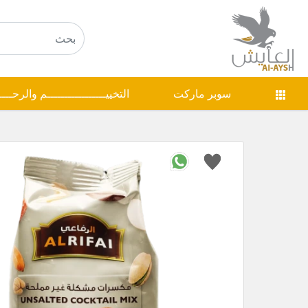
سوبر ماركت
التخييـــــــــــــــــم والرحـــ