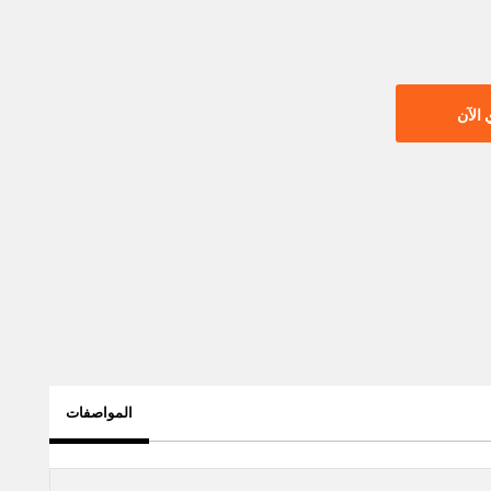
الآن
المواصفات