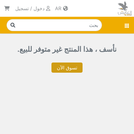
AR
دخول
/
تسجيل
نأسف ، هذا المنتج غير متوفر للبيع.
تسوق الآن