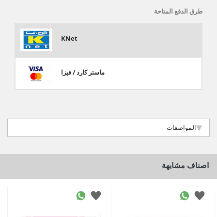
طرق الدفع المتاحة
KNet
ماستر كارد / فيزا
المواصفات
اصناف مشابهة