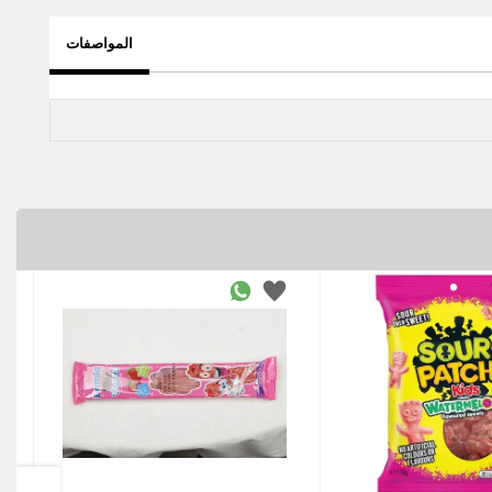
المواصفات