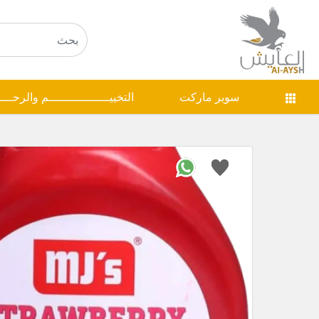
سوبر ماركت
التخييـــــــــــــــــم والرحـــ