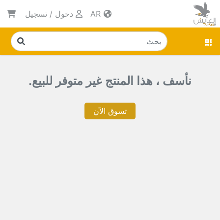
AR
دخول
/
تسجيل
نأسف ، هذا المنتج غير متوفر للبيع.
تسوق الآن