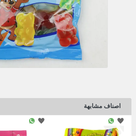
اصناف مشابهة