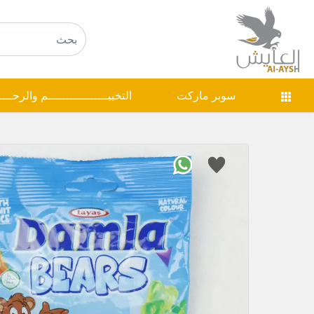
سوبر ماركت
التخييـــــــــــــــــم والرحـــ