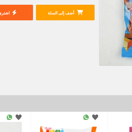
أضف إلى السلة
اشتري 