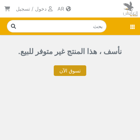
AR
دخول
/
تسجيل
نأسف ، هذا المنتج غير متوفر للبيع.
تسوق الآن