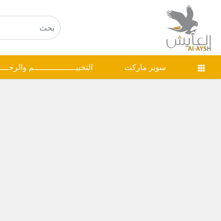
سوبر ماركت
التخييـــــــــــــــــم والرحـــ