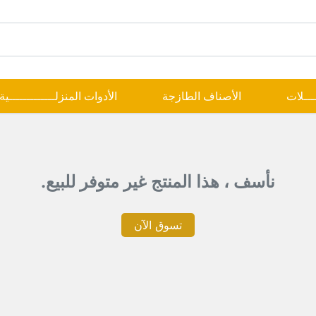
ــــلات
الأصناف الطازجة
الأدوات المنزلـــــــــــــية
نأسف ، هذا المنتج غير متوفر للبيع.
تسوق الآن