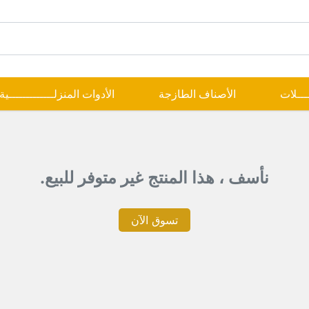
ــــلات
الأصناف الطازجة
الأدوات المنزلـــــــــــــية
نأسف ، هذا المنتج غير متوفر للبيع.
تسوق الآن