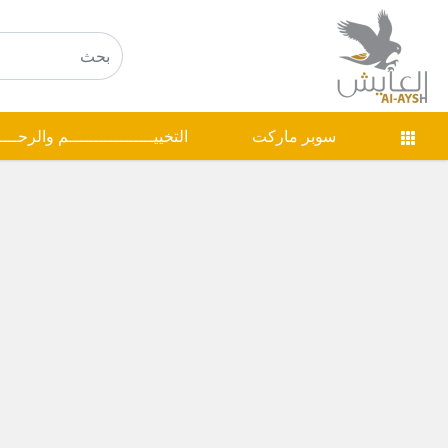
سوبر ماركت
التخييـــــــــــــــــم والرحـــ