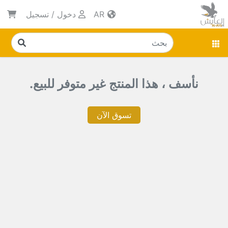
AR
دخول
/
تسجيل
نأسف ، هذا المنتج غير متوفر للبيع.
تسوق الآن