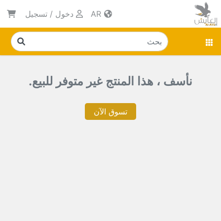
AR
دخول
/
تسجيل
نأسف ، هذا المنتج غير متوفر للبيع.
تسوق الآن