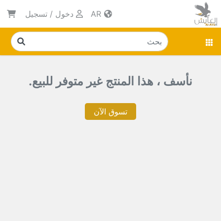
AR
دخول
/
تسجيل
نأسف ، هذا المنتج غير متوفر للبيع.
تسوق الآن