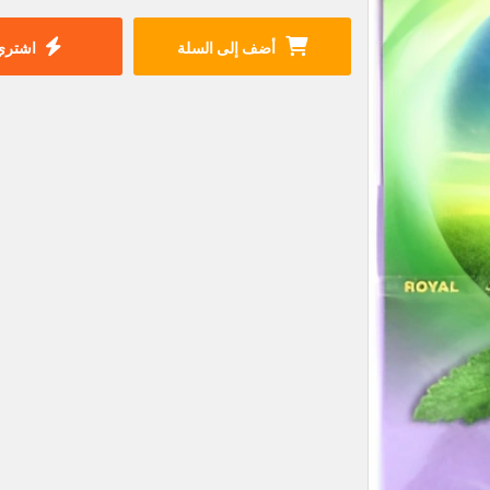
أضف إلى السلة
اشتري 