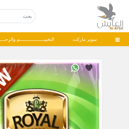
سوبر ماركت
التخييـــــــــــــــــم والرحـــ