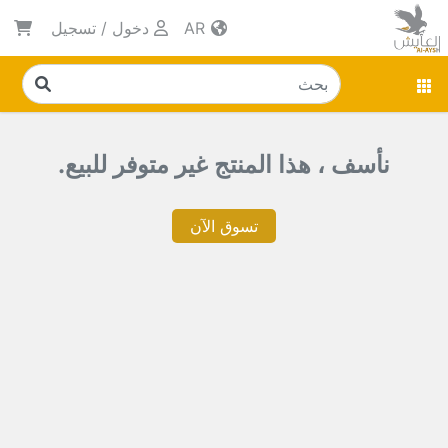
AR
دخول
/
تسجيل
نأسف ، هذا المنتج غير متوفر للبيع.
تسوق الآن