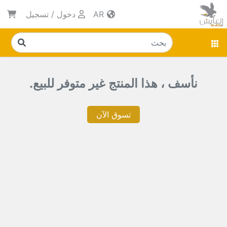
AR
دخول
/
تسجيل
نأسف ، هذا المنتج غير متوفر للبيع.
تسوق الآن