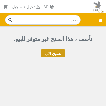
AR
دخول
/
تسجيل
نأسف ، هذا المنتج غير متوفر للبيع.
تسوق الآن