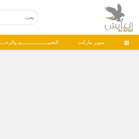
سوبر ماركت
التخييـــــــــــــــــم والرحـــ