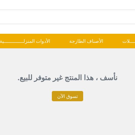
ــــلات
الأصناف الطازجة
الأدوات المنزلـــــــــــــية
نأسف ، هذا المنتج غير متوفر للبيع.
تسوق الآن