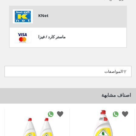
KNet
ماستر كارد / فيزا
المواصفات
اصناف مشابهة