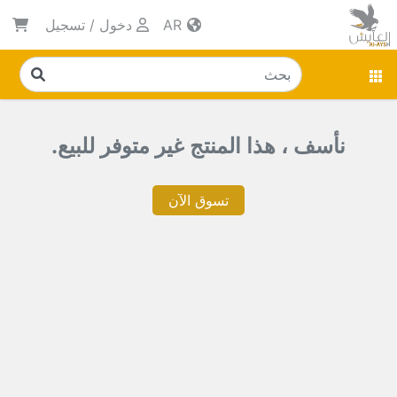
AR
دخول
/
تسجيل
نأسف ، هذا المنتج غير متوفر للبيع.
تسوق الآن