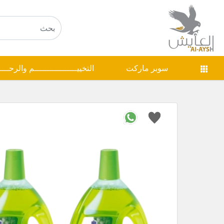
سوبر ماركت
التخييـــــــــــــــــم والرحـــ