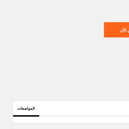
الآن
المواصفات