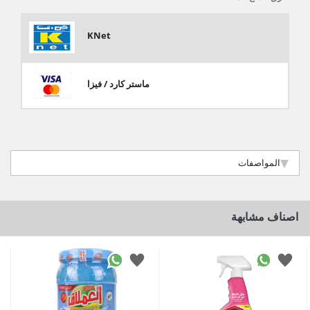
KNet
ماستر كارد / فيزا
المواصفات
اصناف مشابهة