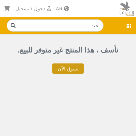
AR
دخول
/
تسجيل
نأسف ، هذا المنتج غير متوفر للبيع.
تسوق الآن