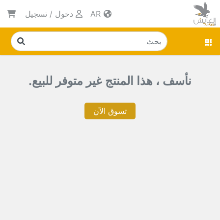
AR
دخول
/
تسجيل
نأسف ، هذا المنتج غير متوفر للبيع.
تسوق الآن