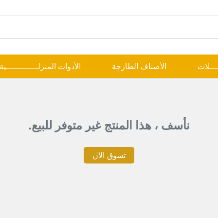
ــــلات
الأصناف الطازجة
الأدوات المنزلـــــــــــــية
نأسف ، هذا المنتج غير متوفر للبيع.
تسوق الآن