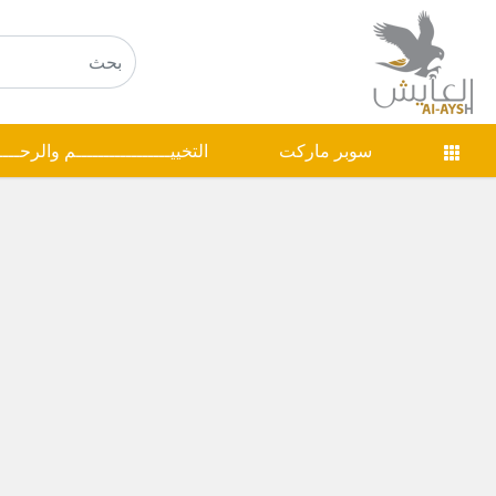
سوبر ماركت
التخييـــــــــــــــــم والرحـــ