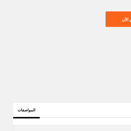
الآن
المواصفات