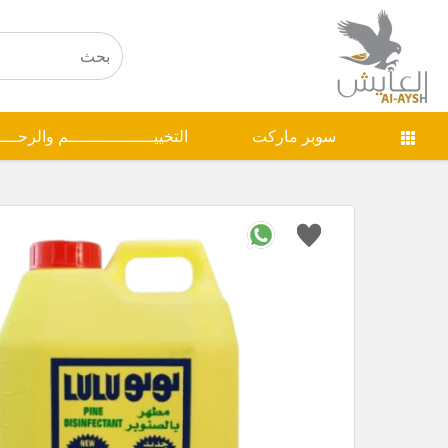
سوبر ماركت
التخييـــــــــــــــــم والرحـــ