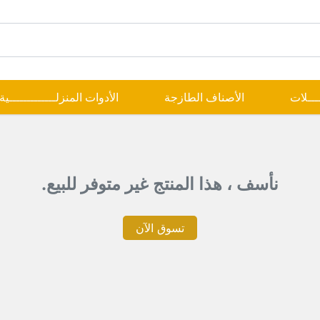
ــــلات
الأصناف الطازجة
الأدوات المنزلـــــــــــــية
نأسف ، هذا المنتج غير متوفر للبيع.
تسوق الآن