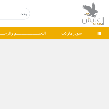
سوبر ماركت
التخييـــــــــــــــــم والرحـــ