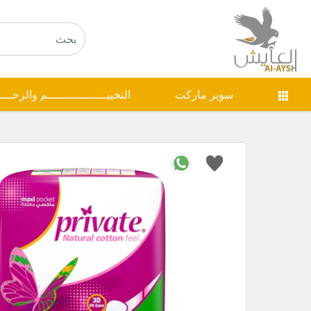
سوبر ماركت
التخييـــــــــــــــــم والرحـــ