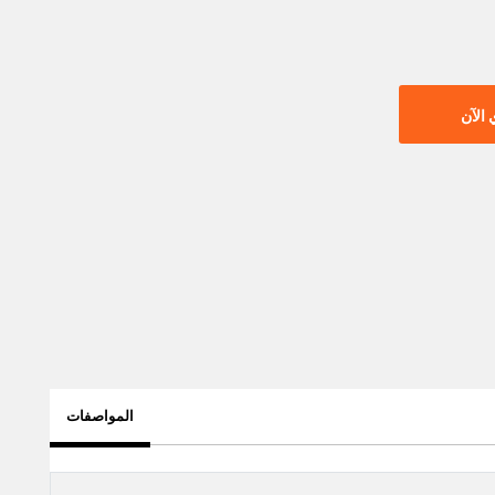
الآن
المواصفات