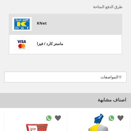
طرق الدفع المتاحة
KNet
ماستر كارد / فيزا
المواصفات
اصناف مشابهة