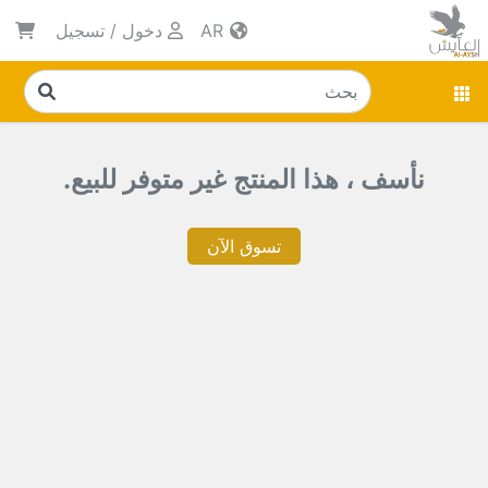
AR
دخول
/
تسجيل
نأسف ، هذا المنتج غير متوفر للبيع.
تسوق الآن