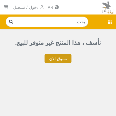
AR
دخول
/
تسجيل
نأسف ، هذا المنتج غير متوفر للبيع.
تسوق الآن