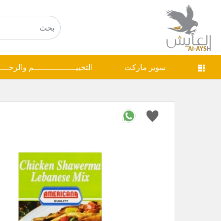
سوبر ماركت
التخييـــــــــــــــــم والرحـــ