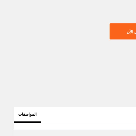
الآن
المواصفات