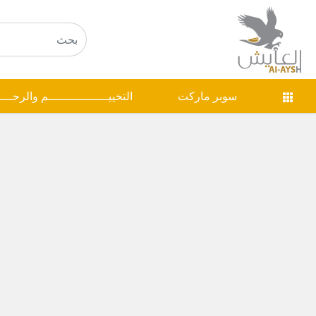
سوبر ماركت
التخييـــــــــــــــــم والرحـــ