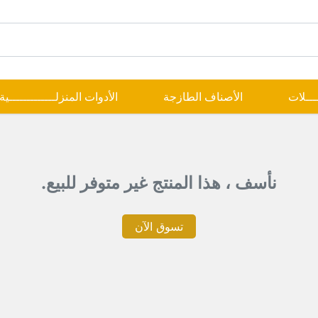
ــــلات
الأصناف الطازجة
الأدوات المنزلـــــــــــــية
نأسف ، هذا المنتج غير متوفر للبيع.
تسوق الآن