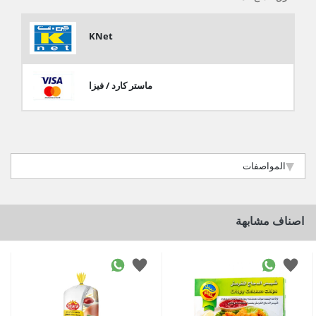
KNet
ماستر كارد / فيزا
المواصفات
اصناف مشابهة