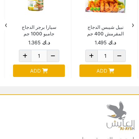
›
‹
نبيل شيبس الدجاج
سيارا برجر الدجاج
المقرمش 400 جم
جامبو 1000 جم
د.ك
1.495
د.ك
1.365
ADD
ADD