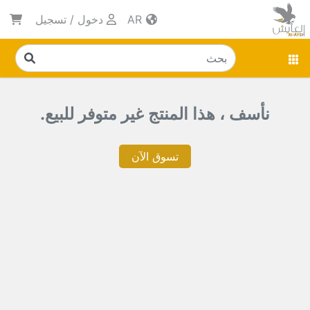
AR
دخول
/
تسجيل
نأسف ، هذا المنتج غير متوفر للبيع.
تسوق الآن