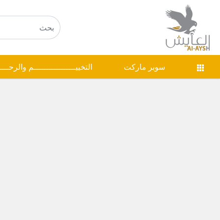
سوبر ماركت
التخييـــــــــــــــــم والرحـــ