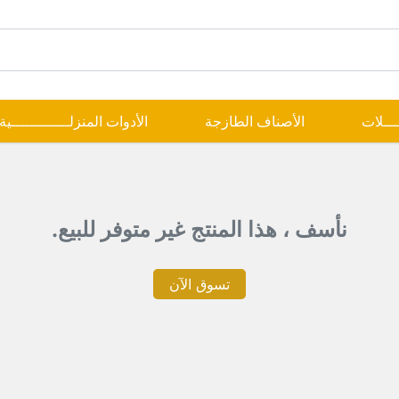
ــــلات
الأصناف الطازجة
الأدوات المنزلـــــــــــــية
نأسف ، هذا المنتج غير متوفر للبيع.
تسوق الآن