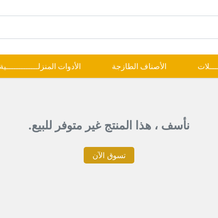
ــــلات
الأصناف الطازجة
الأدوات المنزلـــــــــــــية
نأسف ، هذا المنتج غير متوفر للبيع.
تسوق الآن