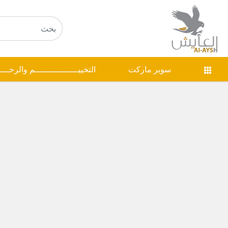
سوبر ماركت
التخييـــــــــــــــــم والرحـــ