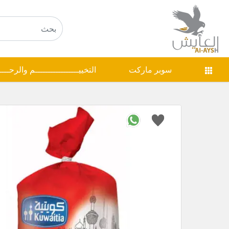
سوبر ماركت
التخييـــــــــــــــــم والرحـــ