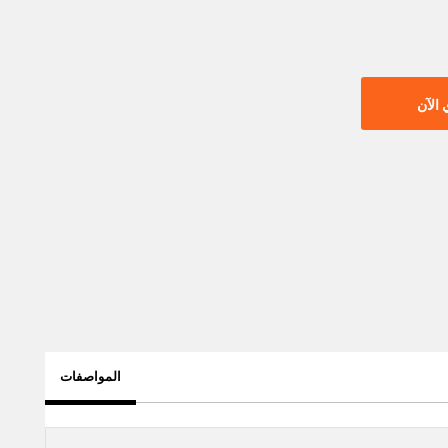
الآن
المواصفات