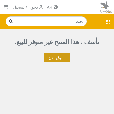
AR
دخول
/
تسجيل
نأسف ، هذا المنتج غير متوفر للبيع.
تسوق الآن