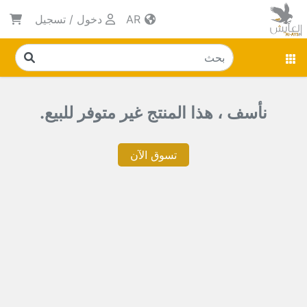
AR
دخول
/
تسجيل
نأسف ، هذا المنتج غير متوفر للبيع.
تسوق الآن