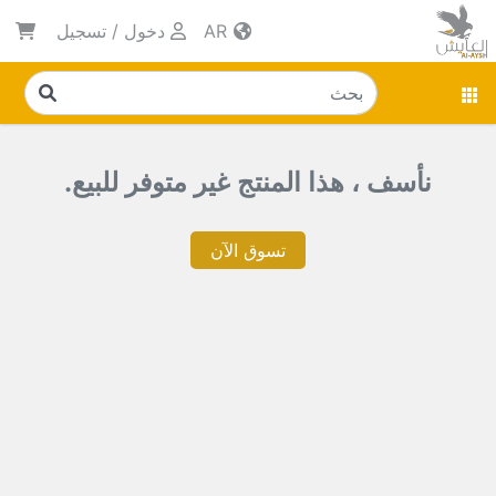
AR
دخول
/
تسجيل
نأسف ، هذا المنتج غير متوفر للبيع.
تسوق الآن