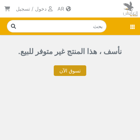
AR
دخول
/
تسجيل
نأسف ، هذا المنتج غير متوفر للبيع.
تسوق الآن