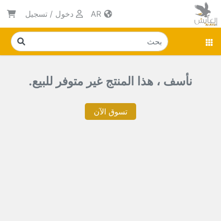
AR
دخول
/
تسجيل
نأسف ، هذا المنتج غير متوفر للبيع.
تسوق الآن