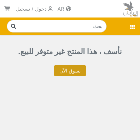
AR
دخول
/
تسجيل
نأسف ، هذا المنتج غير متوفر للبيع.
تسوق الآن