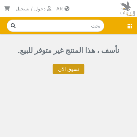
AR
دخول
/
تسجيل
نأسف ، هذا المنتج غير متوفر للبيع.
تسوق الآن