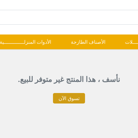
ــــلات
الأصناف الطازجة
الأدوات المنزلـــــــــــــية
نأسف ، هذا المنتج غير متوفر للبيع.
تسوق الآن