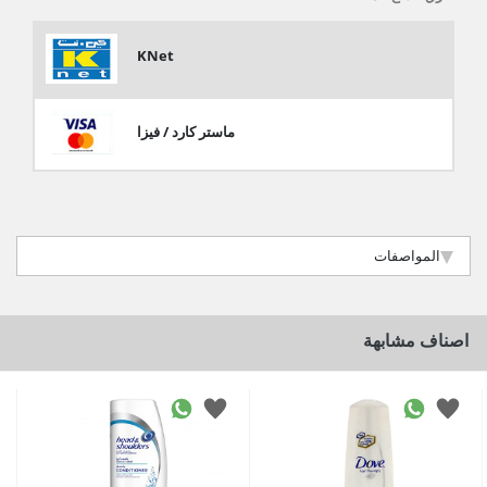
KNet
ماستر كارد / فيزا
المواصفات
اصناف مشابهة