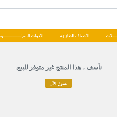
ــــلات
الأصناف الطازجة
الأدوات المنزلـــــــــــــية
نأسف ، هذا المنتج غير متوفر للبيع.
تسوق الآن