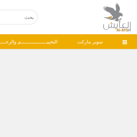
سوبر ماركت
التخييـــــــــــــــــم والرحـــ