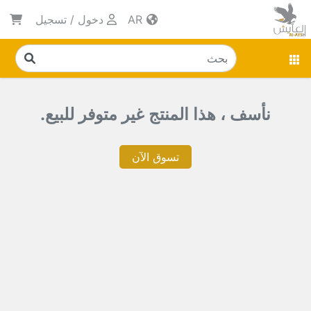
AR
دخول
/
تسجيل
نأسف ، هذا المنتج غير متوفر للبيع.
تسوق الآن