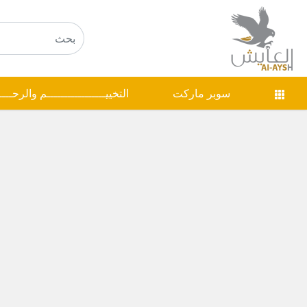
سوبر ماركت
التخييـــــــــــــــــم والرحـــ