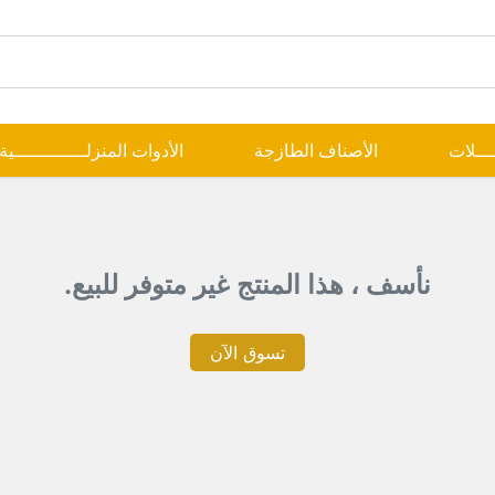
ــــلات
الأصناف الطازجة
الأدوات المنزلـــــــــــــية
نأسف ، هذا المنتج غير متوفر للبيع.
تسوق الآن